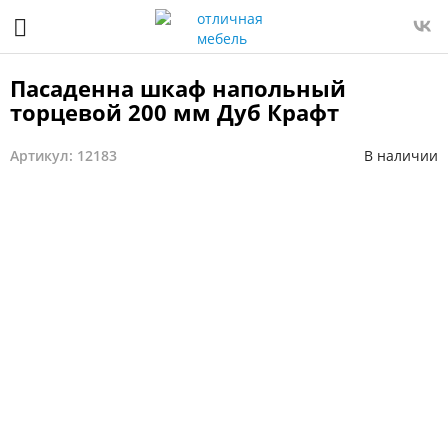
Пасаденна шкаф напольный
торцевой 200 мм Дуб Крафт
Артикул: 12183
В наличии