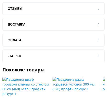
ОТЗЫВЫ
ДОСТАВКА
ОПЛАТА
СБОРКА
Похожие товары