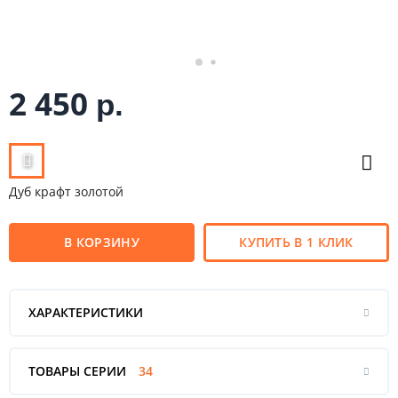
2 450
р.
Дуб крафт золотой
В КОРЗИНУ
КУПИТЬ В 1 КЛИК
ХАРАКТЕРИСТИКИ
ТОВАРЫ СЕРИИ
34