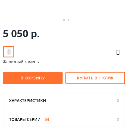
5 050
р.
Железный камень
В КОРЗИНУ
КУПИТЬ В 1 КЛИК
ХАРАКТЕРИСТИКИ
ТОВАРЫ СЕРИИ
34