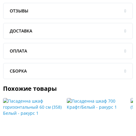
ОТЗЫВЫ
ДОСТАВКА
ОПЛАТА
СБОРКА
Похожие товары