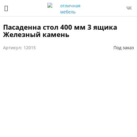
Пасаденна стол 400 мм 3 ящика
Железный камень
Артикул: 12015
Под заказ