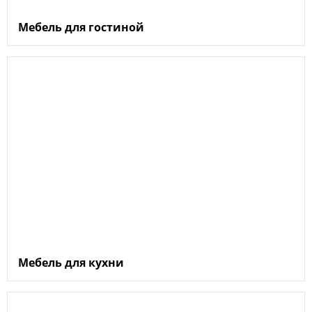
Мебель для гостиной
Мебель для кухни