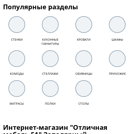
Популярные разделы
СТЕНКИ
КУХОННЫЕ
КРОВАТИ
ШКАФЫ
ГАРНИТУРЫ
КОМОДЫ
СТЕЛЛАЖИ
ОБУВНИЦЫ
ПРИХОЖИЕ
МАТРАСЫ
ПОЛКИ
СТОЛЫ
Интернет-магазин "Отличная