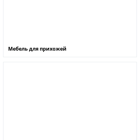
Мебель для прихожей