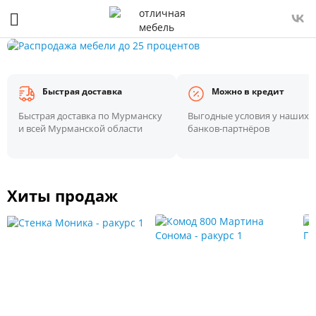
Быстрая доставка
Можно в кредит
Быстрая доставка по Мурманску
Выгодные условия у наших
и всей Мурманской области
банков-партнёров
Хиты продаж