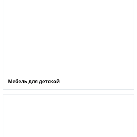
Мебель для детской