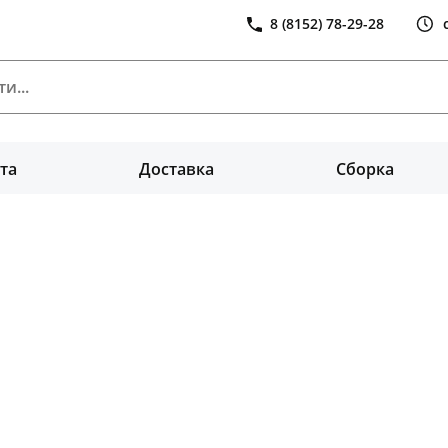
8 (8152) 78-29-28
та
Доставка
Сборка