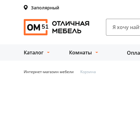
Заполярный
Каталог
Комнаты
Опла
Интернет-магазин мебели
Корзина