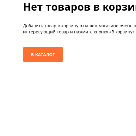
Нет товаров в корзи
Добавить товар в корзину в нашем магазине очень п
интересующий товар и нажмите кнопку «В корзину»
В КАТАЛОГ