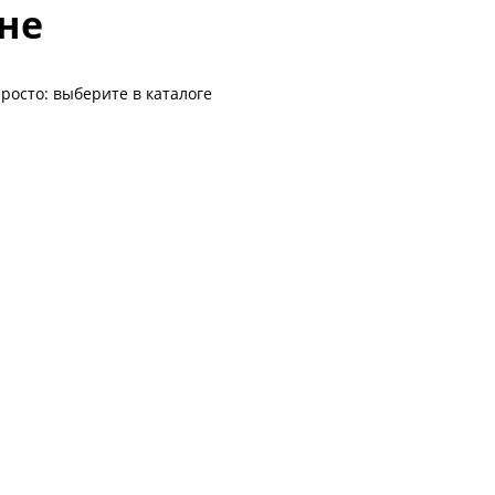
не
росто: выберите в каталоге