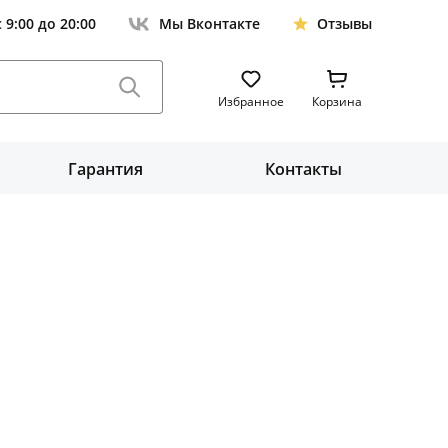
с 9:00 до 20:00
Мы Вконтакте
Отзывы
Избранное
Корзина
Гарантия
Контакты