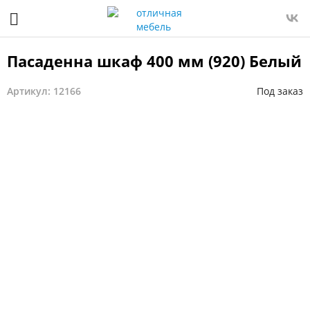
Пасаденна шкаф 400 мм (920) Белый
Артикул: 12166
Под заказ