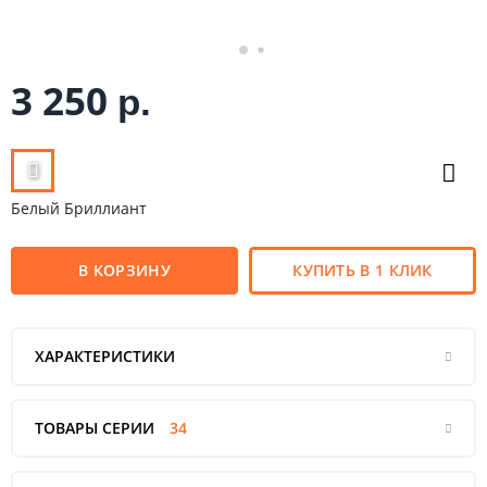
3 250
р.
Белый Бриллиант
В КОРЗИНУ
КУПИТЬ В 1 КЛИК
ХАРАКТЕРИСТИКИ
ТОВАРЫ СЕРИИ
34