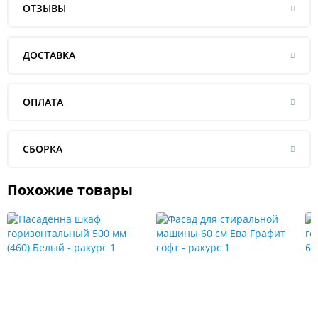
ОТЗЫВЫ
ДОСТАВКА
ОПЛАТА
СБОРКА
Похожие товары