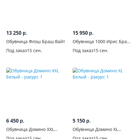
13 250
15 950
р.
р.
Обувница Флэш Браш Вайт
Обувница 1000 Ирис Браш
Вайт
Под заказ
15 сен.
Под заказ
15 сен.
6 450
5 150
р.
р.
Обувница Домино XXL
Обувница Домино XL
Белый
Белый
Под заказ
15 сен.
Под заказ
15 сен.