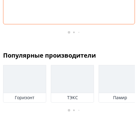
Популярные производители
Горизонт
ТЭКС
Памир