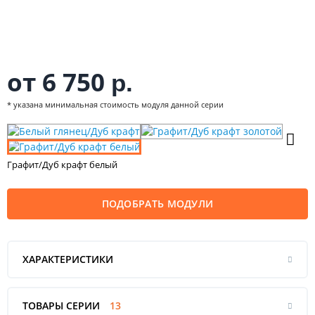
от 6 750
р.
* указана минимальная стоимость модуля данной серии
Графит/Дуб крафт белый
ПОДОБРАТЬ МОДУЛИ
ХАРАКТЕРИСТИКИ
ТОВАРЫ СЕРИИ
13