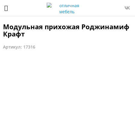
Модульная прихожая Роджинамиф
Крафт
Артикул: 17316