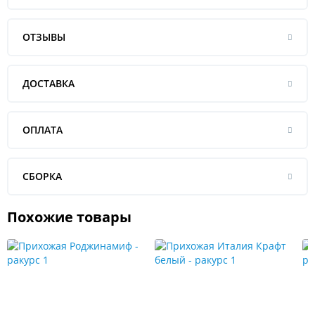
ОТЗЫВЫ
ДОСТАВКА
ОПЛАТА
СБОРКА
Похожие товары