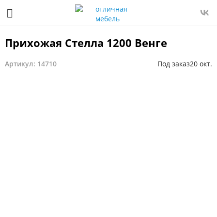
Прихожая Стелла 1200 Венге
Артикул: 14710
Под заказ
20 окт.