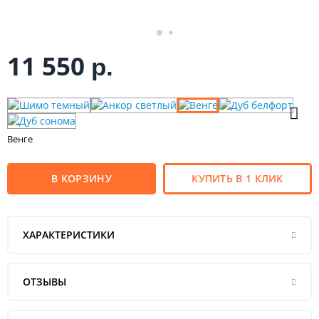
11 550
р.
Венге
В КОРЗИНУ
КУПИТЬ В 1 КЛИК
ХАРАКТЕРИСТИКИ
ОТЗЫВЫ