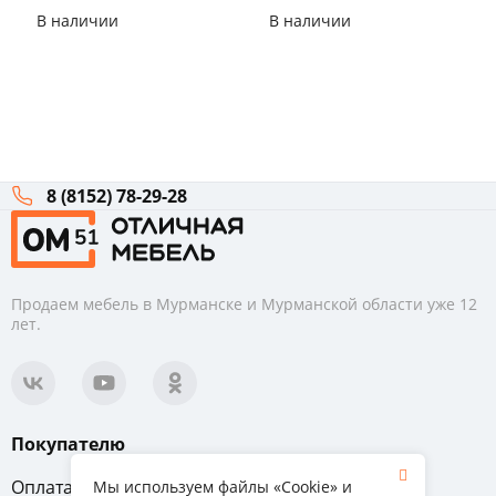
В наличии
В наличии
8 (8152) 78-29-28
Продаем мебель в Мурманске и Мурманской области уже 12
лет.
Покупателю
Оплата
Вопрос-ответ
Мы используем файлы «Cookie» и