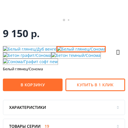
9 150
р.
Белый глянец/Сонома
В КОРЗИНУ
КУПИТЬ В 1 КЛИК
ХАРАКТЕРИСТИКИ
ТОВАРЫ СЕРИИ
19