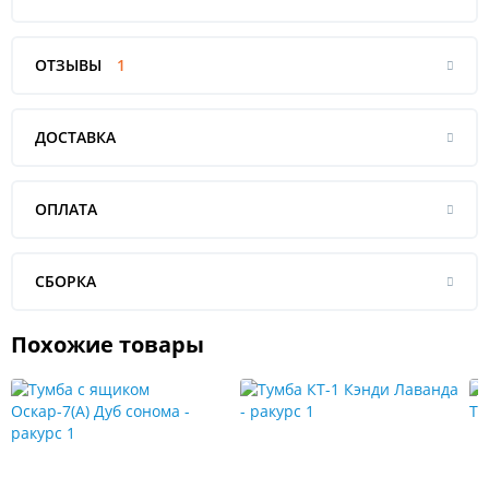
ОТЗЫВЫ
1
ДОСТАВКА
ОПЛАТА
СБОРКА
Похожие товары