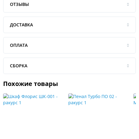
ОТЗЫВЫ
ДОСТАВКА
ОПЛАТА
СБОРКА
Похожие товары