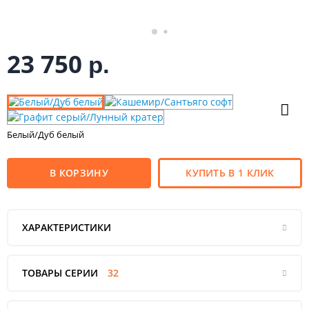
23 750
р.
Белый/Дуб белый
В КОРЗИНУ
КУПИТЬ В 1 КЛИК
ХАРАКТЕРИСТИКИ
ТОВАРЫ СЕРИИ
32