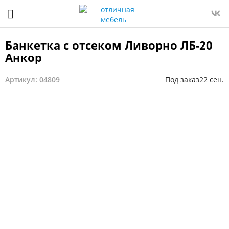
Банкетка с отсеком Ливорно ЛБ-20
Анкор
Артикул: 04809
Под заказ
22 сен.