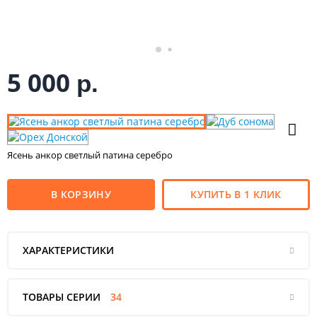
5 000
р.
Ясень анкор светлый патина серебро
В КОРЗИНУ
КУПИТЬ В 1 КЛИК
ХАРАКТЕРИСТИКИ
ТОВАРЫ СЕРИИ
34