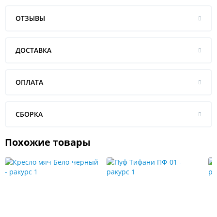
ОТЗЫВЫ
ДОСТАВКА
ОПЛАТА
СБОРКА
Похожие товары