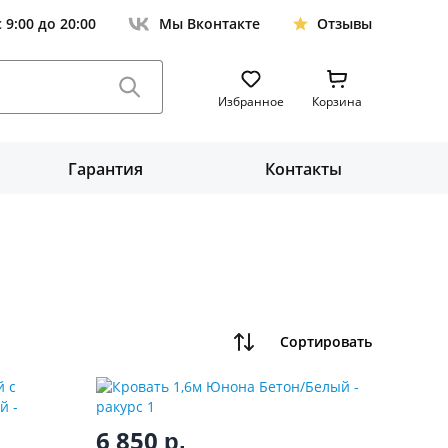
с 9:00 до 20:00
Мы Вконтакте
Отзывы
Избранное
Корзина
Гарантия
Контакты
Сортировать
6 850
р.