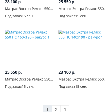
28 100
25 550
р.
р.
Матрас Экстра Релакс 550
Матрас Экстра Релакс 550
ПС 180x200
ПС 160x200
Под заказ
15 сен.
Под заказ
15 сен.
25 550
23 100
р.
р.
Матрас Экстра Релакс 550
Матрас Экстра Релакс 550
ПС 160x190
ПС 140x190
Под заказ
15 сен.
Под заказ
15 сен.
1
2