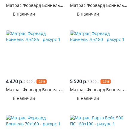
Матрас Форвард Боннель
Матрас Форвард Боннель
80x160
90x190
В наличии
В наличии
4 470
5 520
5 950
7 350
р.
р.
-25%
-25%
р.
р.
Матрас Форвард Боннель
Матрас Форвард Боннель
70x186
70x180
В наличии
В наличии