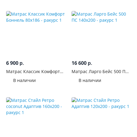
6 900
16 600
р.
р.
Матрас Классик Комфорт
Матрас Ларго Бейс 500 ПС
Боннель 80x186
140x200
В наличии
В наличии