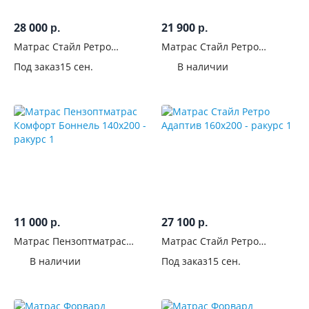
28 000
21 900
р.
р.
Матрас Стайл Ретро
Матрас Стайл Ретро
coconut Адаптив 160x200
Адаптив 120x200
Под заказ
15 сен.
В наличии
11 000
27 100
р.
р.
Матрас Пензоптматрас
Матрас Стайл Ретро
Комфорт Боннель 140x200
Адаптив 160x200
В наличии
Под заказ
15 сен.