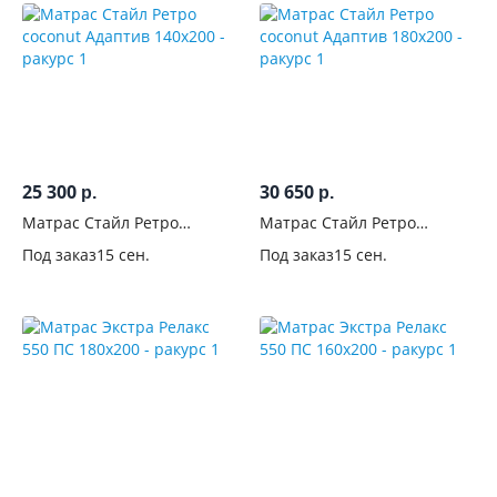
25 300
30 650
р.
р.
Матрас Стайл Ретро
Матрас Стайл Ретро
coconut Адаптив 140x200
coconut Адаптив 180x200
Под заказ
15 сен.
Под заказ
15 сен.