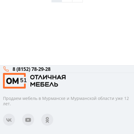
8 (8152) 78-29-28
Продаем мебель в Мурманске и Мурманской области уже 12
лет.