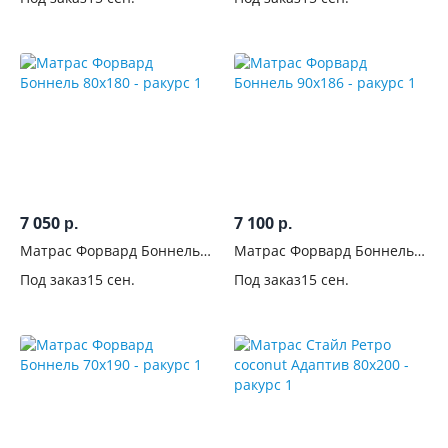
7 050
7 100
р.
р.
Матрас Форвард Боннель
Матрас Форвард Боннель
80x180
90x186
Под заказ
15 сен.
Под заказ
15 сен.