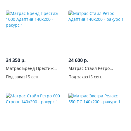
34 350
24 600
р.
р.
Матрас Бренд Престиж
Матрас Стайл Ретро
1000 Адаптив 140x200
Адаптив 140x200
Под заказ
15 сен.
Под заказ
15 сен.