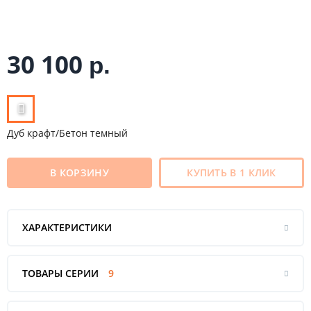
30 100
р.
Дуб крафт/Бетон темный
В КОРЗИНУ
КУПИТЬ В 1 КЛИК
ХАРАКТЕРИСТИКИ
ТОВАРЫ СЕРИИ
9