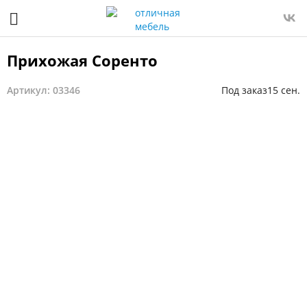
Прихожая Соренто
Артикул: 03346
Под заказ
15 сен.