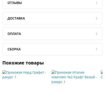
ОТЗЫВЫ
ДОСТАВКА
ОПЛАТА
СБОРКА
Похожие товары