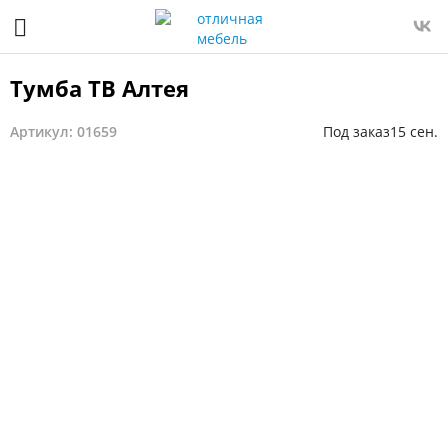
Тумба ТВ Алтея
Артикул: 01659
Под заказ
15 сен.