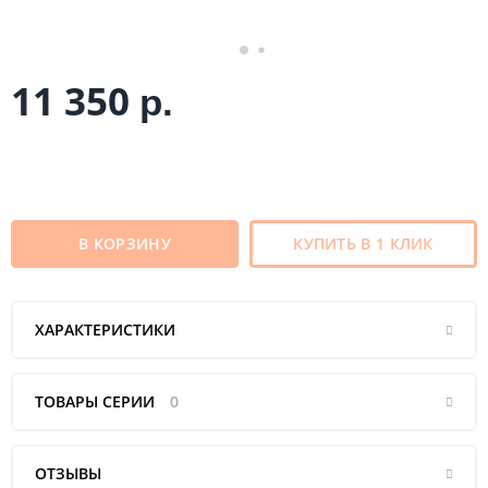
11 350
р.
В КОРЗИНУ
КУПИТЬ В 1 КЛИК
ХАРАКТЕРИСТИКИ
ТОВАРЫ СЕРИИ
0
ОТЗЫВЫ