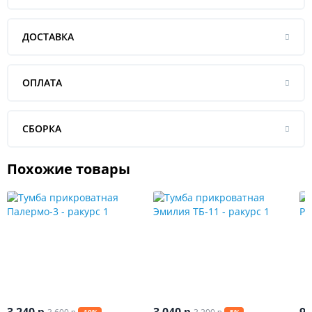
ДОСТАВКА
ОПЛАТА
СБОРКА
Похожие товары